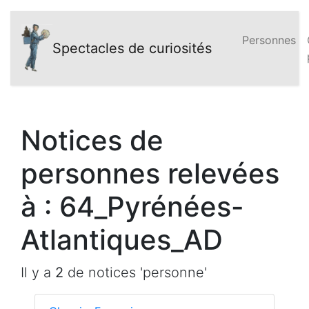
Personnes
Spectacles de curiosités
Notices de
personnes relevées
à : 64_Pyrénées-
Atlantiques_AD
Il y a
2
de notices 'personne'