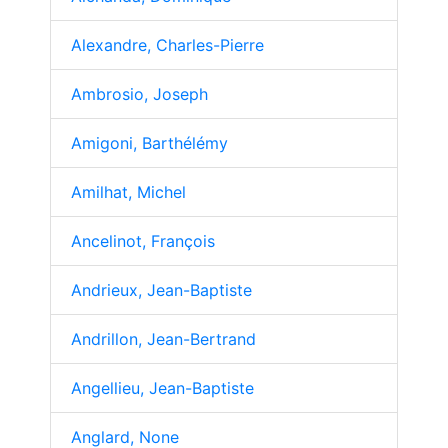
Alexandre, Charles-Pierre
Ambrosio, Joseph
Amigoni, Barthélémy
Amilhat, Michel
Ancelinot, François
Andrieux, Jean-Baptiste
Andrillon, Jean-Bertrand
Angellieu, Jean-Baptiste
Anglard, None