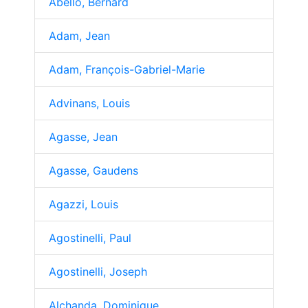
Abello, Bernard
Adam, Jean
Adam, François-Gabriel-Marie
Advinans, Louis
Agasse, Jean
Agasse, Gaudens
Agazzi, Louis
Agostinelli, Paul
Agostinelli, Joseph
Alchanda, Dominique