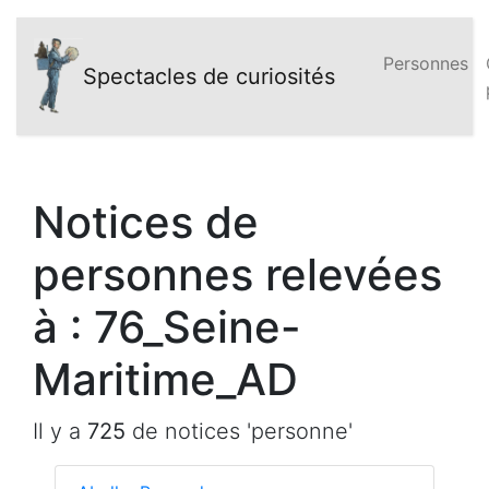
Personnes
Spectacles de curiosités
Notices de
personnes relevées
à : 76_Seine-
Maritime_AD
Il y a
725
de notices 'personne'