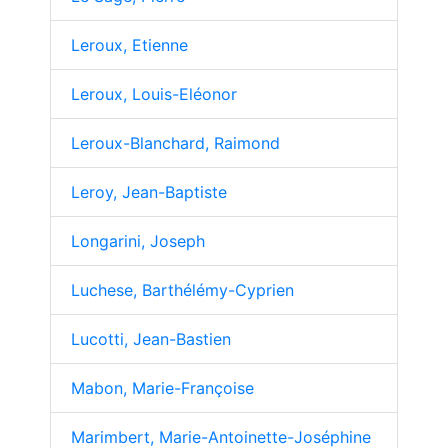
Leroux, Etienne
Leroux, Louis-Eléonor
Leroux-Blanchard, Raimond
Leroy, Jean-Baptiste
Longarini, Joseph
Luchese, Barthélémy-Cyprien
Lucotti, Jean-Bastien
Mabon, Marie-Françoise
Marimbert, Marie-Antoinette-Joséphine