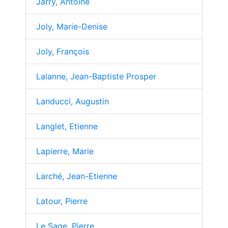
Jarry, Antoine
Joly, Marie-Denise
Joly, François
Lalanne, Jean-Baptiste Prosper
Landucci, Augustin
Langlet, Etienne
Lapierre, Marie
Larché, Jean-Etienne
Latour, Pierre
Le Sage, Pierre