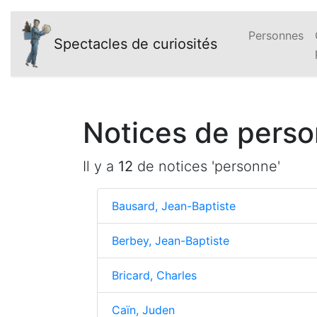
Personnes
Spectacles de curiosités
Notices de perso
Il y a
12
de notices 'personne'
Bausard, Jean-Baptiste
Berbey, Jean-Baptiste
Bricard, Charles
Caïn, Juden