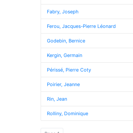
Fabry, Joseph
Ferou, Jacques-Pierre Léonard
Godebin, Bernice
Kergin, Germain
Périssé, Pierre Coty
Poirier, Jeanne
Rin, Jean
Rolliny, Dominique