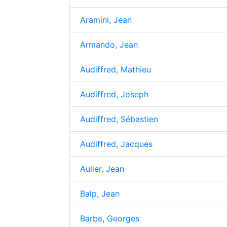
Aramini, Jean
Armando, Jean
Audiffred, Mathieu
Audiffred, Joseph
Audiffred, Sébastien
Audiffred, Jacques
Aulier, Jean
Balp, Jean
Barbe, Georges