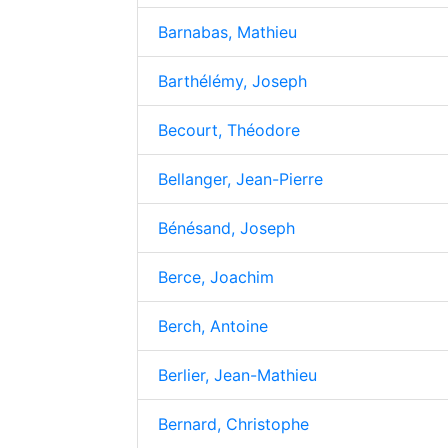
Barnabas, Mathieu
Barthélémy, Joseph
Becourt, Théodore
Bellanger, Jean-Pierre
Bénésand, Joseph
Berce, Joachim
Berch, Antoine
Berlier, Jean-Mathieu
Bernard, Christophe