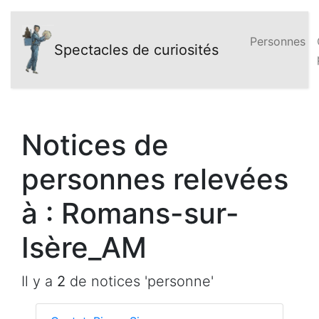
Personnes
Spectacles de curiosités
Notices de
personnes relevées
à : Romans-sur-
Isère_AM
Il y a
2
de notices 'personne'