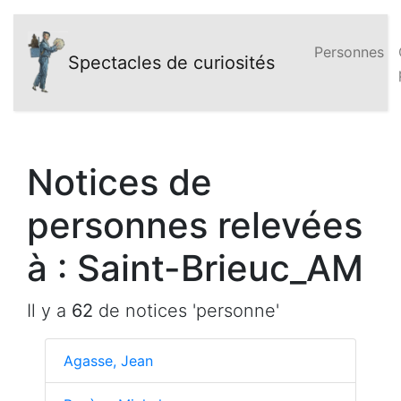
Personnes
Spectacles de curiosités
Notices de
personnes relevées
à : Saint-Brieuc_AM
Il y a
62
de notices 'personne'
Agasse, Jean