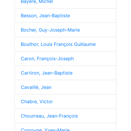
Bayère, Michel
Besson, Jean-Baptiste
Bocher, Guy-Joseph-Marie
Bouthor, Louis François Guillaume
Caron, François-Joseph
Cartiron, Jean-Baptiste
Cavaillé, Jean
Chabre, Victor
Chourreau, Jean-François
Corrouge, Yves-Marie