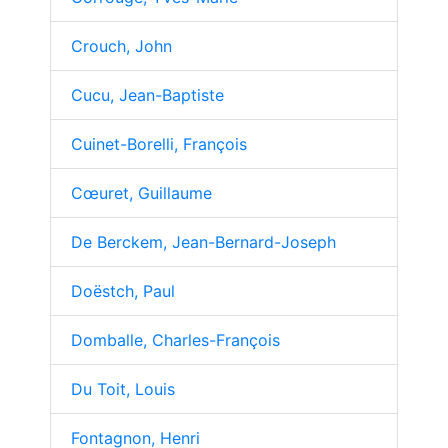
Crouch, John
Cucu, Jean-Baptiste
Cuinet-Borelli, François
Cœuret, Guillaume
De Berckem, Jean-Bernard-Joseph
Doëstch, Paul
Domballe, Charles-François
Du Toit, Louis
Fontagnon, Henri