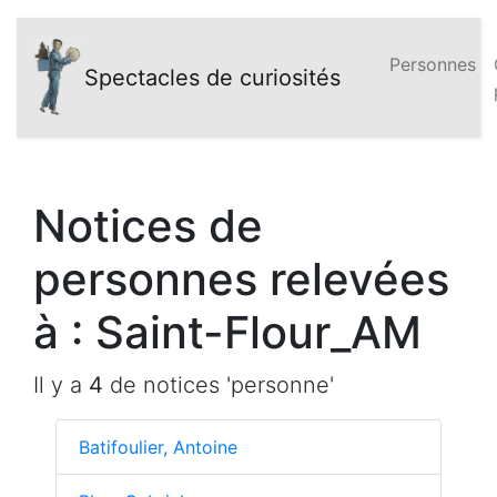
Personnes
Spectacles de curiosités
Notices de
personnes relevées
à : Saint-Flour_AM
Il y a
4
de notices 'personne'
Batifoulier, Antoine