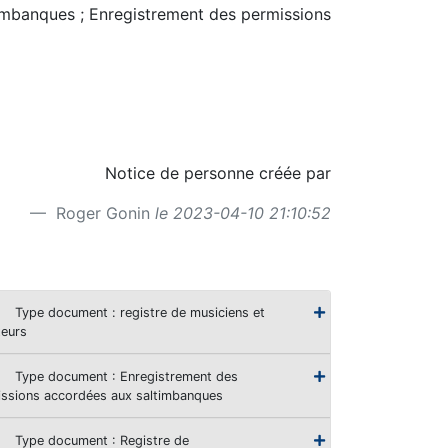
ltimbanques ; Enregistrement des permissions
Notice de personne créée par
Roger Gonin
le 2023-04-10 21:10:52
Type document : registre de musiciens et
eurs
Type document : Enregistrement des
ssions accordées aux saltimbanques
Type document : Registre de