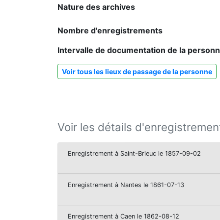
Nature des archives
Nombre d'enregistrements
Intervalle de documentation de la person
Voir tous les lieux de passage de la personne
Voir les détails d'enregistremen
Enregistrement à Saint-Brieuc le 1857-09-02
Enregistrement à Nantes le 1861-07-13
Enregistrement à Caen le 1862-08-12