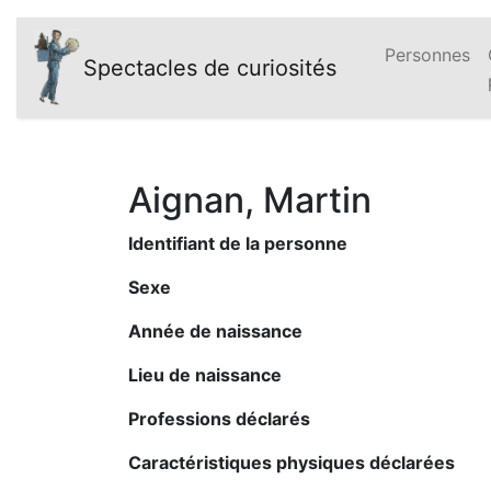
Personnes
Spectacles de curiosités
Aignan, Martin
Identifiant de la personne
Sexe
Année de naissance
Lieu de naissance
Professions déclarés
Caractéristiques physiques déclarées