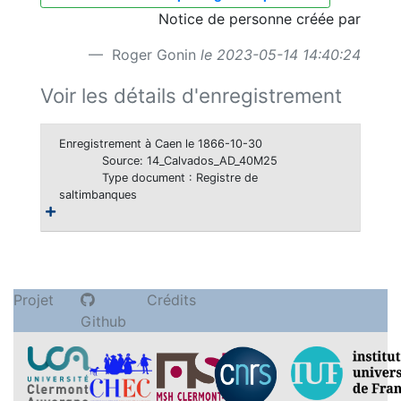
Notice de personne créée par
Roger Gonin
le 2023-05-14 14:40:24
Voir les détails d'enregistrement
Enregistrement à Caen le 1866-10-30
Source: 14_Calvados_AD_40M25
Type document : Registre de
saltimbanques
Projet
Crédits
Github