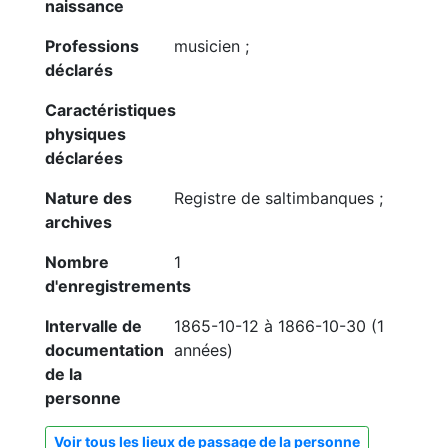
naissance
Professions
musicien ;
déclarés
Caractéristiques
physiques
déclarées
Nature des
Registre de saltimbanques ;
archives
Nombre
1
d'enregistrements
Intervalle de
1865-10-12 à 1866-10-30 (1
documentation
années)
de la
personne
Voir tous les lieux de passage de la personne