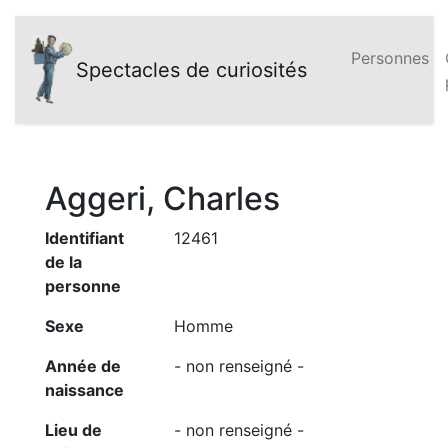
Personnes
Spectacles de curiosités
Aggeri, Charles
Identifiant
12461
de la
personne
Sexe
Homme
Année de
- non renseigné -
naissance
Lieu de
- non renseigné -