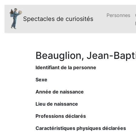
Personnes
Spectacles de curiosités
Beauglion, Jean-Bapt
Identifiant de la personne
Sexe
Année de naissance
Lieu de naissance
Professions déclarés
Caractéristiques physiques déclarées