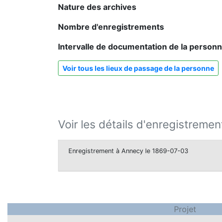
Nature des archives
Nombre d'enregistrements
Intervalle de documentation de la person
Voir tous les lieux de passage de la personne
Voir les détails d'enregistremen
Enregistrement à Annecy le 1869-07-03
Projet