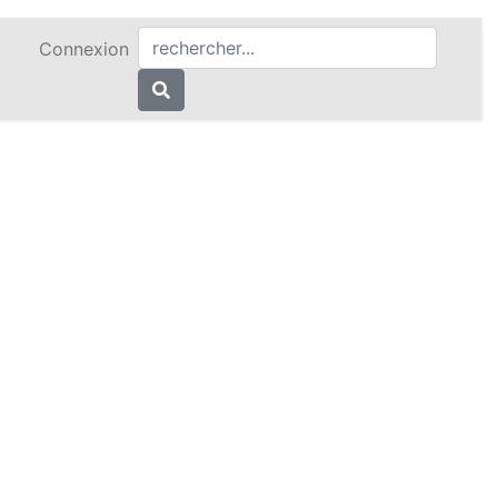
Connexion