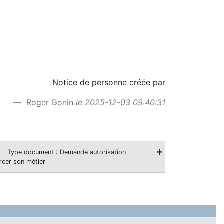
Notice de personne créée par
Roger Gonin
le 2025-12-03 09:40:31
Type document : Demande autorisation
rcer son métier