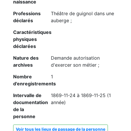
naissance
Professions
Théâtre de guignol dans une
déclarés
auberge ;
Caractéristiques
physiques
déclarées
Nature des
Demande autorisation
archives
d'exercer son métier ;
Nombre
1
d'enregistrements
Intervalle de
1869-11-24 à 1869-11-25 (1
documentation
année)
de la
personne
Voir tous les lieux de passage de la personne