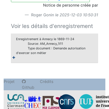
Notice de personne créée par
Roger Gonin
le 2025-12-03 10:50:31
Voir les détails d'enregistrement
Enregistrement à Annecy le 1869-11-24
Source: AM_Annecy_1I11
Type document : Demande autorisation
d'exercer son métier
Projet
Crédits
Github