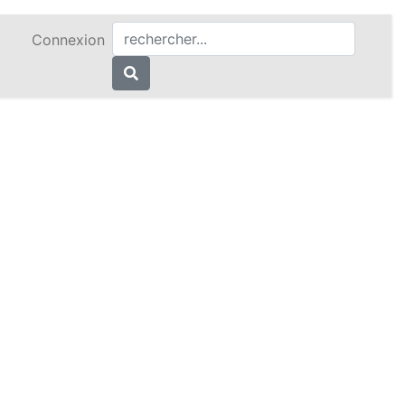
Connexion