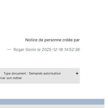
Notice de personne créée par
Roger Gonin
le 2025-12-18 14:52:36
Type document : Demande autorisation
rcer son métier