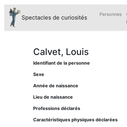
Personnes
Spectacles de curiosités
Calvet, Louis
Identifiant de la personne
Sexe
Année de naissance
Lieu de naissance
Professions déclarés
Caractéristiques physiques déclarées