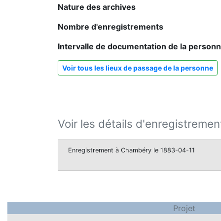
Nature des archives
Nombre d'enregistrements
Intervalle de documentation de la person
Voir tous les lieux de passage de la personne
Voir les détails d'enregistremen
Enregistrement à Chambéry le 1883-04-11
Projet