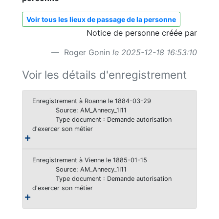
Voir tous les lieux de passage de la personne
Notice de personne créée par
Roger Gonin
le 2025-12-18 16:53:10
Voir les détails d'enregistrement
Enregistrement à Roanne le 1884-03-29
Source: AM_Annecy_1I11
Type document : Demande autorisation
d'exercer son métier
Enregistrement à Vienne le 1885-01-15
Source: AM_Annecy_1I11
Type document : Demande autorisation
d'exercer son métier