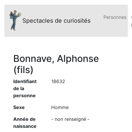
Personnes
Spectacles de curiosités
Bonnave, Alphonse
(fils)
Identifiant
18632
de la
personne
Sexe
Homme
Année de
- non renseigné -
naissance