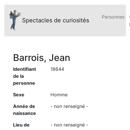
Personnes
Spectacles de curiosités
Barrois, Jean
Identifiant
18644
de la
personne
Sexe
Homme
Année de
- non renseigné -
naissance
Lieu de
- non renseigné -