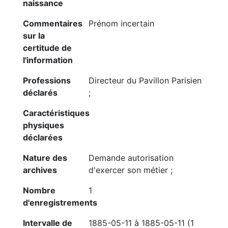
naissance
Commentaires
Prénom incertain
sur la
certitude de
l'information
Professions
Directeur du Pavillon Parisien
déclarés
;
Caractéristiques
physiques
déclarées
Nature des
Demande autorisation
archives
d'exercer son métier ;
Nombre
1
d'enregistrements
Intervalle de
1885-05-11 à 1885-05-11 (1