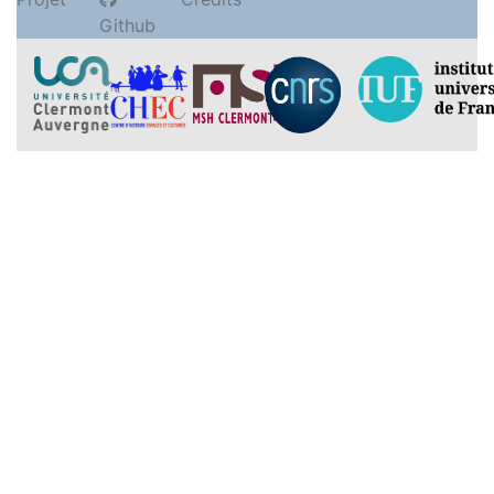
Github