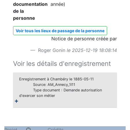
documentation
année)
de la
personne
Voir tous les lieux de passage de la personne
Notice de personne créée par
Roger Gonin
le 2025-12-19 18:08:14
Voir les détails d'enregistrement
Enregistrement à Chambéry le 1885-05-11
Source: AM_Annecy_1I11
Type document : Demande autorisation
d'exercer son métier
Projet
Crédits