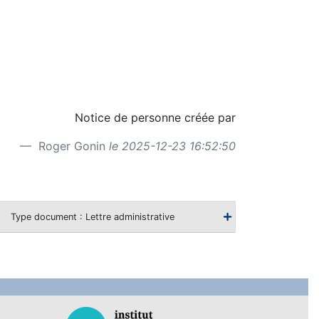
Notice de personne créée par
Roger Gonin
le 2025-12-23 16:52:50
Type document : Lettre administrative