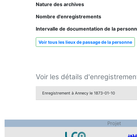
Nature des archives
Nombre d'enregistrements
Intervalle de documentation de la person
Voir tous les lieux de passage de la personne
Voir les détails d'enregistremen
Enregistrement à Annecy le 1873-01-10
Projet