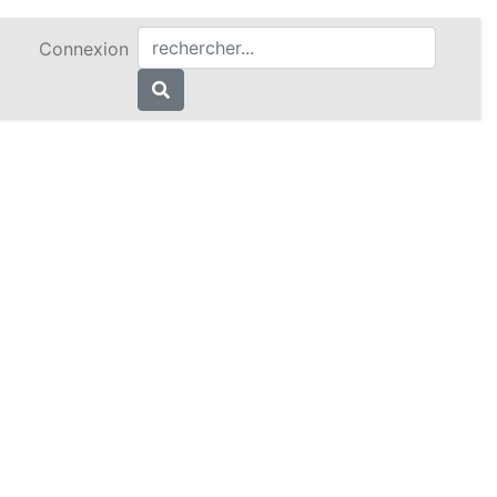
Connexion