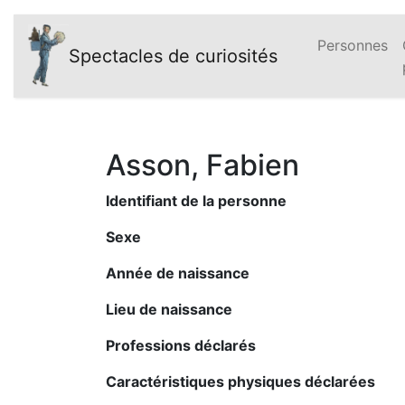
Personnes
Spectacles de curiosités
Asson, Fabien
Identifiant de la personne
Sexe
Année de naissance
Lieu de naissance
Professions déclarés
Caractéristiques physiques déclarées