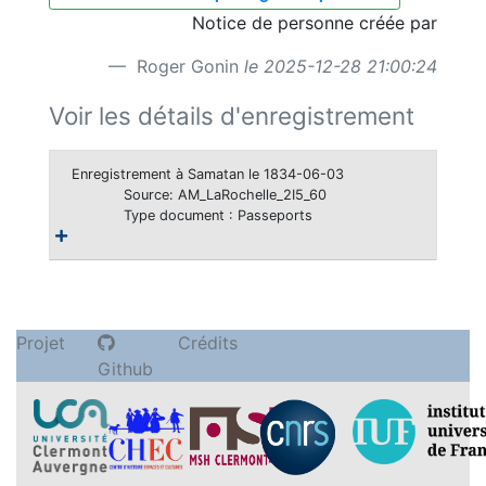
Notice de personne créée par
Roger Gonin
le 2025-12-28 21:00:24
Voir les détails d'enregistrement
Enregistrement à Samatan le 1834-06-03
Source: AM_LaRochelle_2I5_60
Type document : Passeports
Projet
Crédits
Github