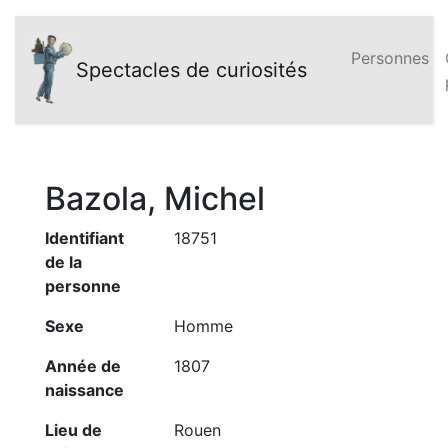
Personnes
Spectacles de curiosités
Bazola, Michel
Identifiant
18751
de la
personne
Sexe
Homme
Année de
1807
naissance
Lieu de
Rouen