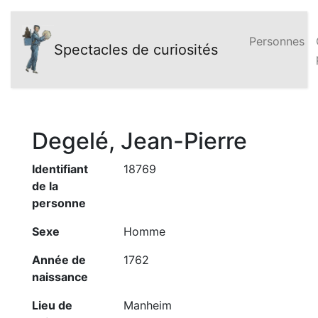
Personnes
Spectacles de curiosités
Degelé, Jean-Pierre
Identifiant
18769
de la
personne
Sexe
Homme
Année de
1762
naissance
Lieu de
Manheim