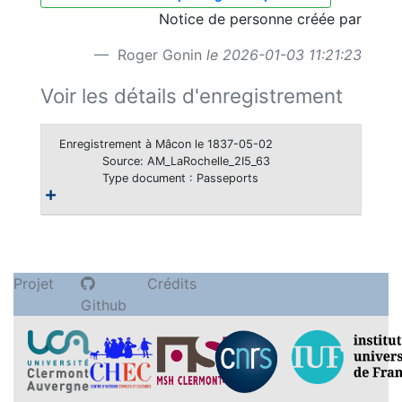
Notice de personne créée par
Roger Gonin
le 2026-01-03 11:21:23
Voir les détails d'enregistrement
Enregistrement à Mâcon le 1837-05-02
Source: AM_LaRochelle_2I5_63
Type document : Passeports
Projet
Crédits
Github