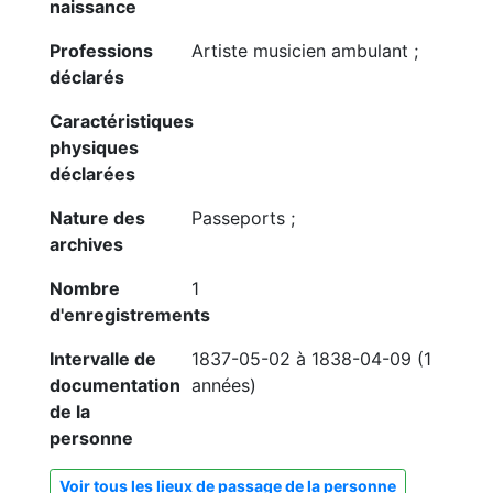
naissance
Professions
Artiste musicien ambulant ;
déclarés
Caractéristiques
physiques
déclarées
Nature des
Passeports ;
archives
Nombre
1
d'enregistrements
Intervalle de
1837-05-02 à 1838-04-09 (1
documentation
années)
de la
personne
Voir tous les lieux de passage de la personne