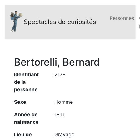
Personnes
Spectacles de curiosités
Bertorelli, Bernard
Identifiant
2178
de la
personne
Sexe
Homme
Année de
1811
naissance
Lieu de
Gravago