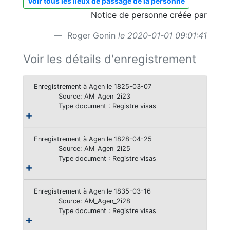
Voir tous les lieux de passage de la personne
Notice de personne créée par
Roger Gonin
le 2020-01-01 09:01:41
Voir les détails d'enregistrement
Enregistrement à Agen le 1825-03-07
Source: AM_Agen_2i23
Type document : Registre visas
Enregistrement à Agen le 1828-04-25
Source: AM_Agen_2i25
Type document : Registre visas
Enregistrement à Agen le 1835-03-16
Source: AM_Agen_2i28
Type document : Registre visas