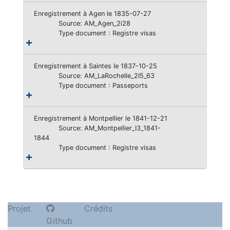
Enregistrement à Agen le 1835-07-27
Source: AM_Agen_2i28
Type document : Registre visas
Enregistrement à Saintes le 1837-10-25
Source: AM_LaRochelle_2I5_63
Type document : Passeports
Enregistrement à Montpellier le 1841-12-21
Source: AM_Montpellier_I3_1841-
1844
Type document : Registre visas
Projet
Crédits
Github