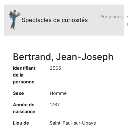
Personnes
Spectacles de curiosités
Bertrand, Jean-Joseph
Identifiant
2565
de la
personne
Sexe
Homme
Année de
1787
naissance
Lieu de
Saint-Paul-sur-Ubaye