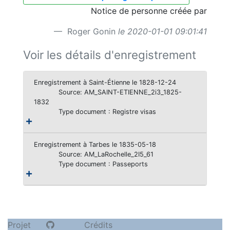
Notice de personne créée par
Roger Gonin
le 2020-01-01 09:01:41
Voir les détails d'enregistrement
Enregistrement à Saint-Étienne le 1828-12-24
Source: AM_SAINT-ETIENNE_2i3_1825-
1832
Type document : Registre visas
Enregistrement à Tarbes le 1835-05-18
Source: AM_LaRochelle_2I5_61
Type document : Passeports
Projet
Crédits