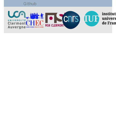
Github