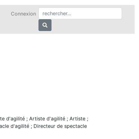
Connexion
d'agilité ; Artiste d'agilité ; Artiste ;
cle d'agilité ; Directeur de spectacle