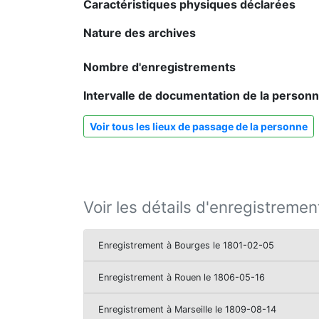
Caractéristiques physiques déclarées
Nature des archives
Nombre d'enregistrements
Intervalle de documentation de la person
Voir tous les lieux de passage de la personne
Voir les détails d'enregistremen
Enregistrement à Bourges le 1801-02-05
Enregistrement à Rouen le 1806-05-16
Enregistrement à Marseille le 1809-08-14