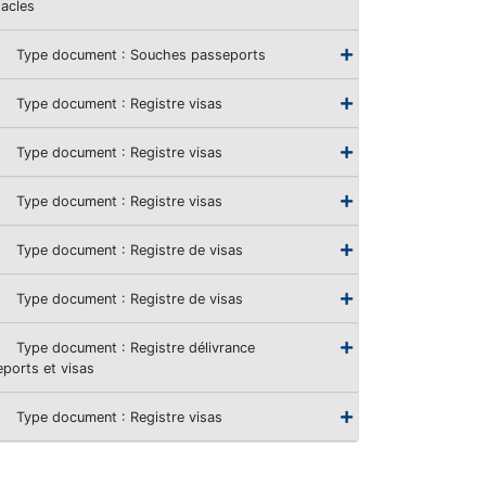
acles
Type document : Souches passeports
Type document : Registre visas
Type document : Registre visas
Type document : Registre visas
Type document : Registre de visas
Type document : Registre de visas
Type document : Registre délivrance
ports et visas
Type document : Registre visas