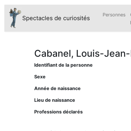
Personnes
Spectacles de curiosités
Cabanel, Louis-Jean-
Identifiant de la personne
Sexe
Année de naissance
Lieu de naissance
Professions déclarés