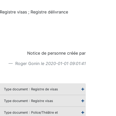
egistre visas ; Registre délivrance
Notice de personne créée par
Roger Gonin
le 2020-01-01 09:01:41
Type document : Registre de visas
Type document : Registre visas
Type document : Police/Théâtre et