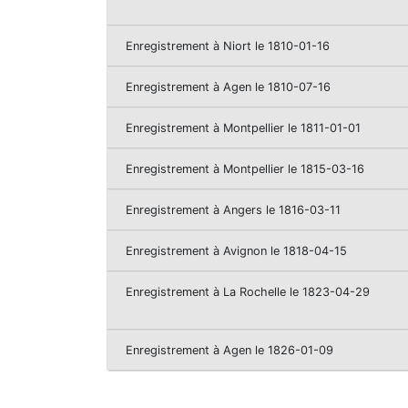
Enregistrement à Niort le 1810-01-16
Enregistrement à Agen le 1810-07-16
Enregistrement à Montpellier le 1811-01-01
Enregistrement à Montpellier le 1815-03-16
Enregistrement à Angers le 1816-03-11
Enregistrement à Avignon le 1818-04-15
Enregistrement à La Rochelle le 1823-04-29
Enregistrement à Agen le 1826-01-09