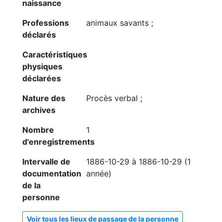
naissance
Professions
animaux savants ;
déclarés
Caractéristiques
physiques
déclarées
Nature des
Procès verbal ;
archives
Nombre
1
d'enregistrements
Intervalle de
1886-10-29 à 1886-10-29 (1
documentation
année)
de la
personne
Voir tous les lieux de passage de la personne