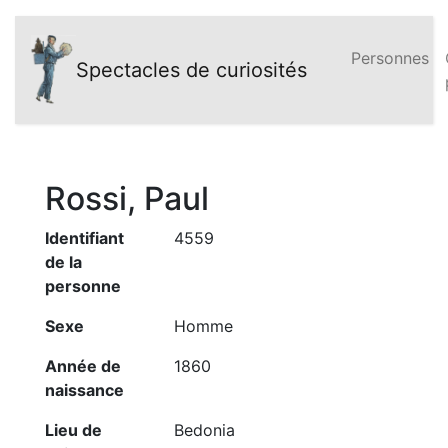
Personnes
Spectacles de curiosités
Rossi, Paul
Identifiant
4559
de la
personne
Sexe
Homme
Année de
1860
naissance
Lieu de
Bedonia