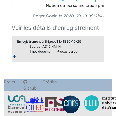
Notice de personne créée par
Roger Gonin
le 2020-09-10 09:01:41
Voir les détails d'enregistrement
Enregistrement à Brigueuil le 1886-10-29
Source: AD16_4M44
Type document : Procès verbal
Projet
Crédits
Github