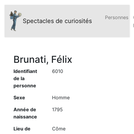
Personnes
Spectacles de curiosités
Brunati, Félix
Identifiant
6010
de la
personne
Sexe
Homme
Année de
1795
naissance
Lieu de
Côme