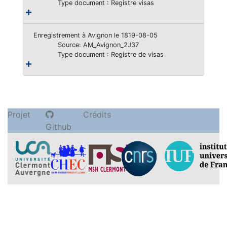
Type document : Registre visas
Enregistrement à Avignon le 1819-08-05
Source: AM_Avignon_2J37
Type document : Registre de visas
Projet
Crédits
Github