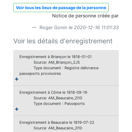
Voir tous les lieux de passage de la personne
Notice de personne créée par
Roger Gonin
le 2020-12-16 11:01:33
Voir les détails d'enregistrement
Enregistrement à Briançon le 1818-01-01
Source: AM_Briançon_2J5
Type document : Registre délivrance
passeports provisoires
Enregistrement à Côme le 1818-09-19
Source: AM_Beaucaire_2I10
Type document : Passeports
Enregistrement à Beaucaire le 1819-07-22
Source: AM_Beaucaire_2I10