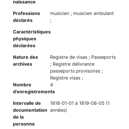
naissance
Professions
musicien ; musicien ambulant
déclarés
;
Caractéristiques
physiques
déclarées
Nature des
Registre de visas ; Passeports
archives
; Registre délivrance
passeports provisoires ;
Registre visas ;
Nombre
4
d'enregistrements
Intervalle de
1818-01-01 à 1819-08-05 (1
documentation
années)
de la
personne