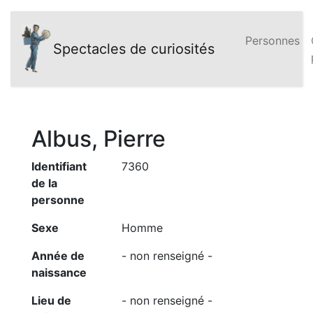
Personnes
Spectacles de curiosités
Albus, Pierre
Identifiant
7360
de la
personne
Sexe
Homme
Année de
- non renseigné -
naissance
Lieu de
- non renseigné -