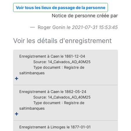
Voir tous les lieux de passage de la personne
Notice de personne créée par
Roger Gonin
le 2021-07-31 15:53:45
Voir les détails d'enregistrement
Enregistrement à Caen le 1861-12-04
Source: 14_Calvados_AD_40M25
Type document : Registre de
saltimbanques
Enregistrement à Caen le 1862-05-24
Source: 14_Calvados_AD_40M25
Type document : Registre de
saltimbanques
Enregistrement à Limoges le 1877-01-01