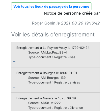
Voir tous les lieux de passage de la personne
Notice de personne créée par
Roger Gonin
le 2021-08-29 19:16:42
Voir les détails d'enregistrement
Enregistrement à Le Puy-en-Velay le 1799-02-24
Source: AM_Le_Puy_I29-4
Type document : Registre visas
Enregistrement à Bourges le 1800-01-01
Source: AM_Bourges_I39
Type document : Registre de visas
Enregistrement à Nevers le 1825-09-19
Source: AD58_M1222
Type document : Registre délivrance