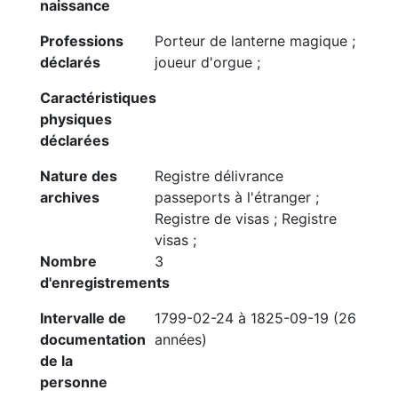
naissance
Professions
Porteur de lanterne magique ;
déclarés
joueur d'orgue ;
Caractéristiques
physiques
déclarées
Nature des
Registre délivrance
archives
passeports à l'étranger ;
Registre de visas ; Registre
visas ;
Nombre
3
d'enregistrements
Intervalle de
1799-02-24 à 1825-09-19 (26
documentation
années)
de la
personne