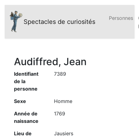
Personnes
Spectacles de curiosités
Audiffred, Jean
Identifiant
7389
de la
personne
Sexe
Homme
Année de
1769
naissance
Lieu de
Jausiers