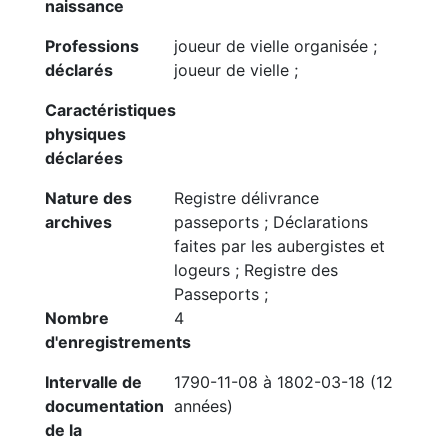
naissance
Professions
joueur de vielle organisée ;
déclarés
joueur de vielle ;
Caractéristiques
physiques
déclarées
Nature des
Registre délivrance
archives
passeports ; Déclarations
faites par les aubergistes et
logeurs ; Registre des
Passeports ;
Nombre
4
d'enregistrements
Intervalle de
1790-11-08 à 1802-03-18 (12
documentation
années)
de la