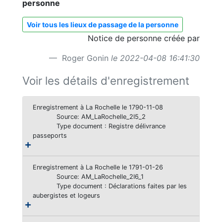
personne
Voir tous les lieux de passage de la personne
Notice de personne créée par
Roger Gonin
le 2022-04-08 16:41:30
Voir les détails d'enregistrement
Enregistrement à La Rochelle le 1790-11-08
Source: AM_LaRochelle_2I5_2
Type document : Registre délivrance
passeports
Enregistrement à La Rochelle le 1791-01-26
Source: AM_LaRochelle_2I6_1
Type document : Déclarations faites par les
aubergistes et logeurs