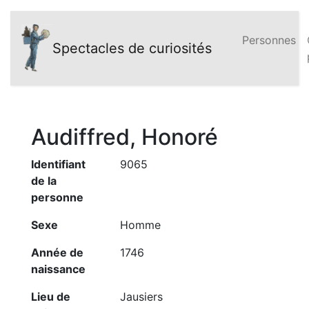
Personnes
Spectacles de curiosités
Audiffred, Honoré
Identifiant
9065
de la
personne
Sexe
Homme
Année de
1746
naissance
Lieu de
Jausiers