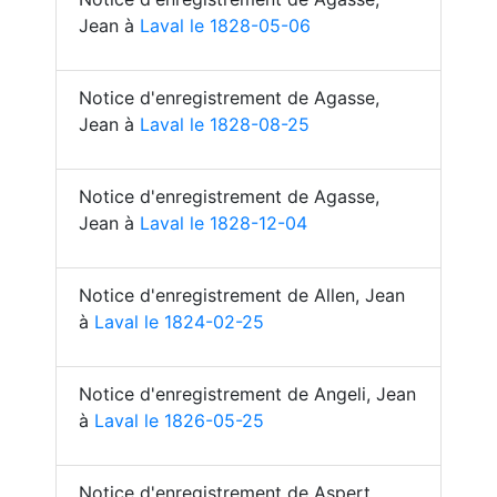
Jean à
Laval le 1828-05-06
Notice d'enregistrement de Agasse,
Jean à
Laval le 1828-08-25
Notice d'enregistrement de Agasse,
Jean à
Laval le 1828-12-04
Notice d'enregistrement de Allen, Jean
à
Laval le 1824-02-25
Notice d'enregistrement de Angeli, Jean
à
Laval le 1826-05-25
Notice d'enregistrement de Aspert,