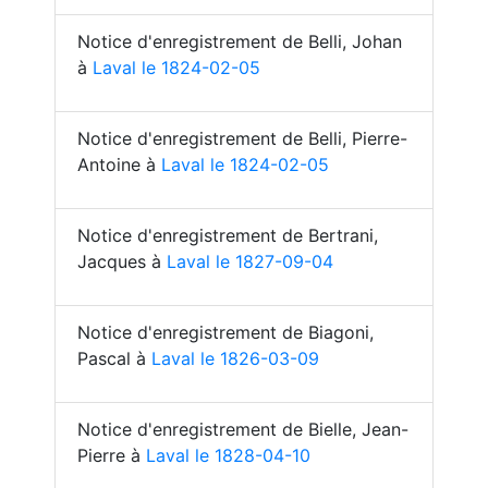
Notice d'enregistrement de Belli, Johan
à
Laval le 1824-02-05
Notice d'enregistrement de Belli, Pierre-
Antoine à
Laval le 1824-02-05
Notice d'enregistrement de Bertrani,
Jacques à
Laval le 1827-09-04
Notice d'enregistrement de Biagoni,
Pascal à
Laval le 1826-03-09
Notice d'enregistrement de Bielle, Jean-
Pierre à
Laval le 1828-04-10