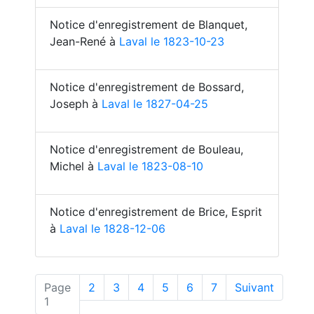
Notice d'enregistrement de Blanquet,
Jean-René à
Laval le 1823-10-23
Notice d'enregistrement de Bossard,
Joseph à
Laval le 1827-04-25
Notice d'enregistrement de Bouleau,
Michel à
Laval le 1823-08-10
Notice d'enregistrement de Brice, Esprit
à
Laval le 1828-12-06
Page
2
3
4
5
6
7
Suivant
(actuelle)
1