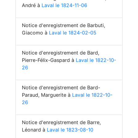
André à
Laval le 1824-11-06
Notice d'enregistrement de Barbuti,
Giacomo à
Laval le 1824-02-05
Notice d'enregistrement de Bard,
Pierre-Félix-Gaspard à
Laval le 1822-10-
26
Notice d'enregistrement de Bard-
Paraud, Marguerite à
Laval le 1822-10-
26
Notice d'enregistrement de Barre,
Léonard à
Laval le 1823-08-10