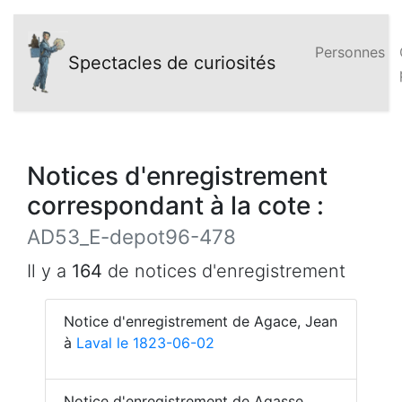
Personnes
Spectacles de curiosités
Notices d'enregistrement
correspondant à la cote :
AD53_E-depot96-478
Il y a
164
de notices d'enregistrement
Notice d'enregistrement de Agace, Jean
à
Laval le 1823-06-02
Notice d'enregistrement de Agasse,