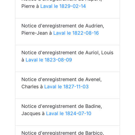
Pierre à
Laval le 1829-02-14
Notice d'enregistrement de Audrien,
Pierre-Jean à
Laval le 1822-08-16
Notice d'enregistrement de Auriol, Louis
à
Laval le 1823-08-09
Notice d'enregistrement de Avenel,
Charles à
Laval le 1827-11-03
Notice d'enregistrement de Badine,
Jacques à
Laval le 1824-07-10
Notice d'enregistrement de Barbico,