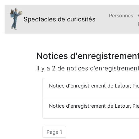
Personnes
Spectacles de curiosités
Notices d'enregistrement
Il y a
2
de notices d'enregistremen
Notice d'enregistrement de Latour, Pi
Notice d'enregistrement de Latour, Pi
(actuelle)
Page 1