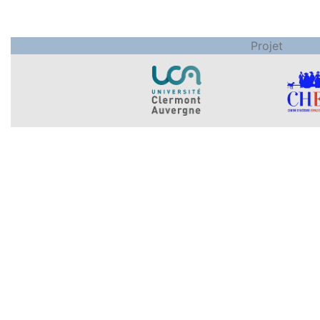
Projet