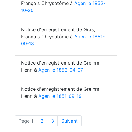
François Chrysotôme à
Agen le 1852-
10-20
Notice d'enregistrement de Gras,
François Chrysotôme à
Agen le 1851-
09-18
Notice d'enregistrement de Greihm,
Henri à
Agen le 1853-04-07
Notice d'enregistrement de Greihm,
Henri à
Agen le 1851-09-19
(actuelle)
Page 1
2
3
Suivant