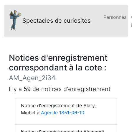
Personnes
Spectacles de curiosités
Notices d'enregistrement
correspondant à la cote :
AM_Agen_2i34
Il y a
59
de notices d'enregistrement
Notice d'enregistrement de Alary,
Michel à
Agen le 1851-06-10
Notice d'enregistrement de Alemandi,