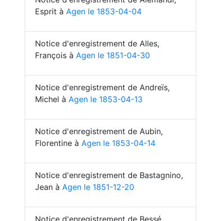
Esprit à
Agen le 1853-04-04
Notice d'enregistrement de Alles,
François à
Agen le 1851-04-30
Notice d'enregistrement de Andreïs,
Michel à
Agen le 1853-04-13
Notice d'enregistrement de Aubin,
Florentine à
Agen le 1853-04-14
Notice d'enregistrement de Bastagnino,
Jean à
Agen le 1851-12-20
Notice d'enregistrement de Bessé,