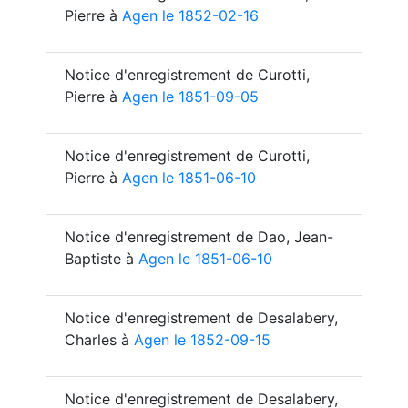
Pierre à
Agen le 1852-02-16
Notice d'enregistrement de Curotti,
Pierre à
Agen le 1851-09-05
Notice d'enregistrement de Curotti,
Pierre à
Agen le 1851-06-10
Notice d'enregistrement de Dao, Jean-
Baptiste à
Agen le 1851-06-10
Notice d'enregistrement de Desalabery,
Charles à
Agen le 1852-09-15
Notice d'enregistrement de Desalabery,