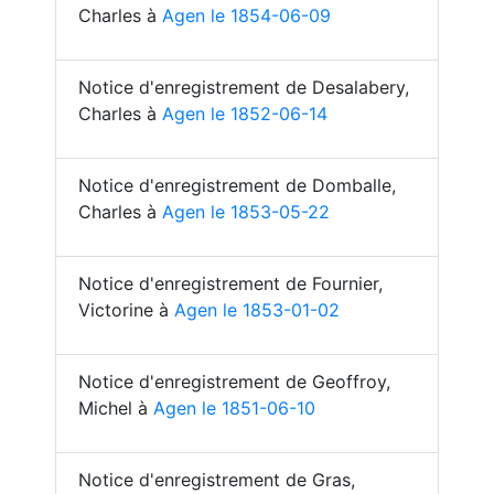
Charles à
Agen le 1854-06-09
Notice d'enregistrement de Desalabery,
Charles à
Agen le 1852-06-14
Notice d'enregistrement de Domballe,
Charles à
Agen le 1853-05-22
Notice d'enregistrement de Fournier,
Victorine à
Agen le 1853-01-02
Notice d'enregistrement de Geoffroy,
Michel à
Agen le 1851-06-10
Notice d'enregistrement de Gras,