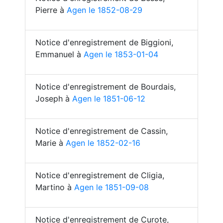
Pierre à
Agen le 1852-08-29
Notice d'enregistrement de Biggioni,
Emmanuel à
Agen le 1853-01-04
Notice d'enregistrement de Bourdais,
Joseph à
Agen le 1851-06-12
Notice d'enregistrement de Cassin,
Marie à
Agen le 1852-02-16
Notice d'enregistrement de Cligia,
Martino à
Agen le 1851-09-08
Notice d'enregistrement de Curote,