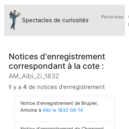
Personnes
Spectacles de curiosités
Notices d'enregistrement
correspondant à la cote :
AM_Albi_2i_1832
Il y a
4
de notices d'enregistrement
Notice d'enregistrement de Brupier,
Antoine à
Albi le 1832-08-14
Notice d'enregistrement de Charpenel,