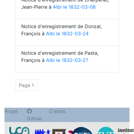
Jean-Pierre à
Albi le 1832-03-08
Notice d'enregistrement de Donzal,
François à
Albi le 1832-03-24
Notice d'enregistrement de Pasta,
François à
Albi le 1832-03-27
(actuelle)
Page 1
Projet
Crédits
Github