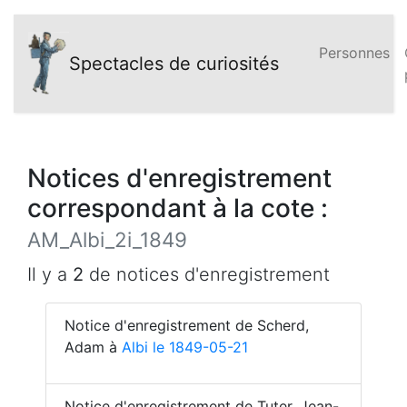
Personnes
Spectacles de curiosités
Notices d'enregistrement
correspondant à la cote :
AM_Albi_2i_1849
Il y a
2
de notices d'enregistrement
Notice d'enregistrement de Scherd,
Adam à
Albi le 1849-05-21
Notice d'enregistrement de Tuter, Jean-