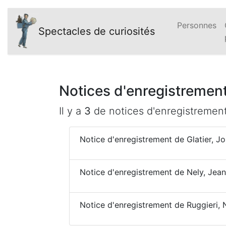
Personnes
Spectacles de curiosités
Notices d'enregistrement
Il y a
3
de notices d'enregistremen
Notice d'enregistrement de Glatier, J
Notice d'enregistrement de Nely, Jea
Notice d'enregistrement de Ruggieri, 