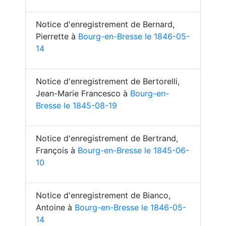
Notice d'enregistrement de Bernard,
Pierrette à
Bourg-en-Bresse le 1846-05-
14
Notice d'enregistrement de Bertorelli,
Jean-Marie Francesco à
Bourg-en-
Bresse le 1845-08-19
Notice d'enregistrement de Bertrand,
François à
Bourg-en-Bresse le 1845-06-
10
Notice d'enregistrement de Bianco,
Antoine à
Bourg-en-Bresse le 1846-05-
14