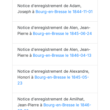
Notice d'enregistrement de Adam,
Joseph à
Bourg-en-Bresse le 1844-11-01
Notice d'enregistrement de Alen, Jean-
Pierre à
Bourg-en-Bresse le 1845-06-24
Notice d'enregistrement de Alen, Jean-
Pierre à
Bourg-en-Bresse le 1846-04-13
Notice d'enregistrement de Alexandre,
Honori à
Bourg-en-Bresse le 1845-05-
23
Notice d'enregistrement de Amilhat,
Jean-Pierre à
Bourg-en-Bresse le 1846-