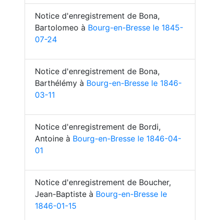
Notice d'enregistrement de Bona,
Bartolomeo à
Bourg-en-Bresse le 1845-
07-24
Notice d'enregistrement de Bona,
Barthélémy à
Bourg-en-Bresse le 1846-
03-11
Notice d'enregistrement de Bordi,
Antoine à
Bourg-en-Bresse le 1846-04-
01
Notice d'enregistrement de Boucher,
Jean-Baptiste à
Bourg-en-Bresse le
1846-01-15