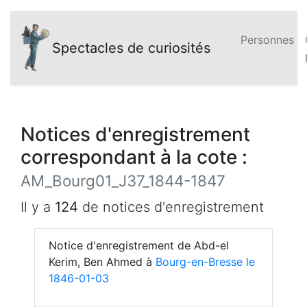
Personnes
Spectacles de curiosités
Notices d'enregistrement
correspondant à la cote :
AM_Bourg01_J37_1844-1847
Il y a
124
de notices d'enregistrement
Notice d'enregistrement de Abd-el
Kerim, Ben Ahmed à
Bourg-en-Bresse le
1846-01-03