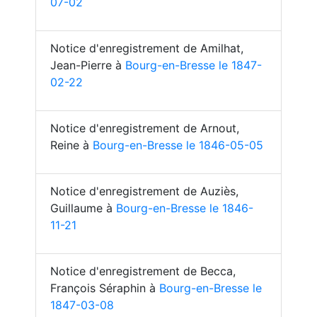
07-02
Notice d'enregistrement de Amilhat,
Jean-Pierre à
Bourg-en-Bresse le 1847-
02-22
Notice d'enregistrement de Arnout,
Reine à
Bourg-en-Bresse le 1846-05-05
Notice d'enregistrement de Auziès,
Guillaume à
Bourg-en-Bresse le 1846-
11-21
Notice d'enregistrement de Becca,
François Séraphin à
Bourg-en-Bresse le
1847-03-08