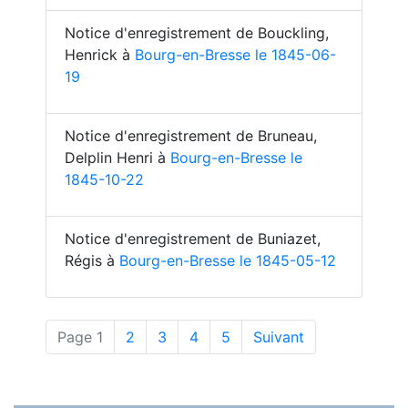
Notice d'enregistrement de Bouckling,
Henrick à
Bourg-en-Bresse le 1845-06-
19
Notice d'enregistrement de Bruneau,
Delplin Henri à
Bourg-en-Bresse le
1845-10-22
Notice d'enregistrement de Buniazet,
Régis à
Bourg-en-Bresse le 1845-05-12
(actuelle)
Page 1
2
3
4
5
Suivant