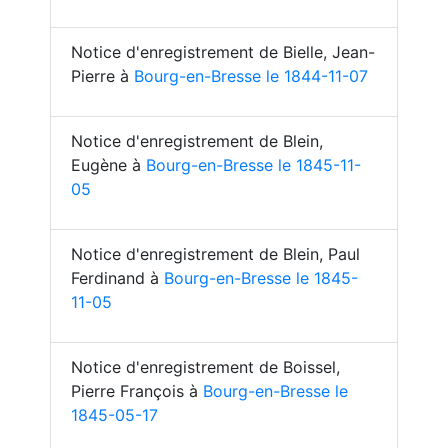
Notice d'enregistrement de Bielle, Jean-
Pierre à
Bourg-en-Bresse le 1844-11-07
Notice d'enregistrement de Blein,
Eugène à
Bourg-en-Bresse le 1845-11-
05
Notice d'enregistrement de Blein, Paul
Ferdinand à
Bourg-en-Bresse le 1845-
11-05
Notice d'enregistrement de Boissel,
Pierre François à
Bourg-en-Bresse le
1845-05-17