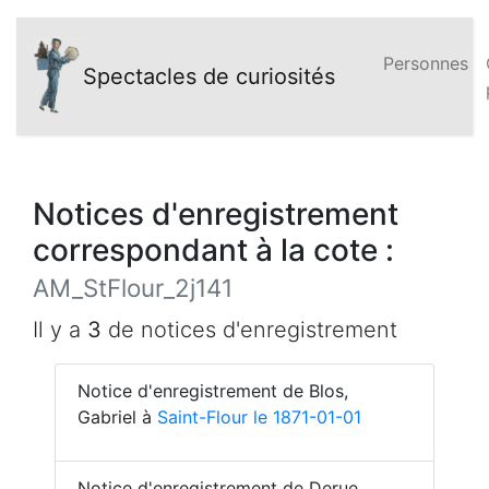
Personnes
Spectacles de curiosités
Notices d'enregistrement
correspondant à la cote :
AM_StFlour_2j141
Il y a
3
de notices d'enregistrement
Notice d'enregistrement de Blos,
Gabriel à
Saint-Flour le 1871-01-01
Notice d'enregistrement de Derue,