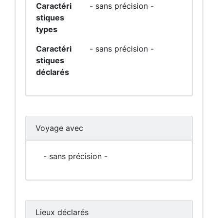
Caractéri
- sans précision -
stiques
types
Caractéri
- sans précision -
stiques
déclarés
Voyage avec
- sans précision -
Lieux déclarés