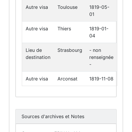
Autre visa
Toulouse
1819-05-
01
Autre visa
Thiers
1819-01-
04
Lieu de
Strasbourg
- non
destination
renseignée
-
Autre visa
Arconsat
1819-11-08
Sources d'archives et Notes