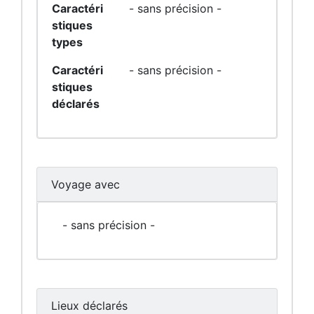
Caractéri
- sans précision -
stiques
types
Caractéri
- sans précision -
stiques
déclarés
Voyage avec
- sans précision -
Lieux déclarés