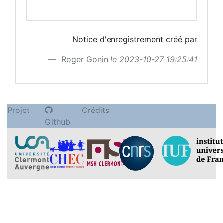
Notice d'enregistrement créé par
Roger Gonin
le 2023-10-27 19:25:41
Projet
Crédits
Github