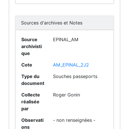
Sources d'archives et Notes
Source
EPINAL_AM
archivisti
que
Cote
AM_EPINAL_2J2
Type du
Souches passeports
document
Collecte
Roger Gonin
réalisée
par
Observati
- non renseignées -
ons