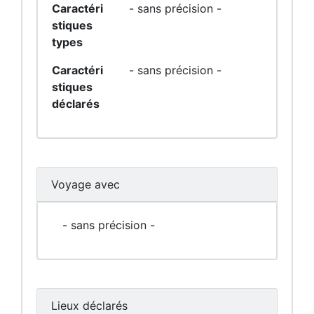
Caractéri
- sans précision -
stiques
types
Caractéri
- sans précision -
stiques
déclarés
Voyage avec
- sans précision -
Lieux déclarés