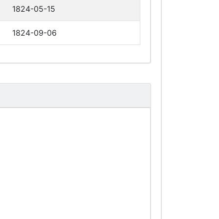
1824-05-15
1824-09-06