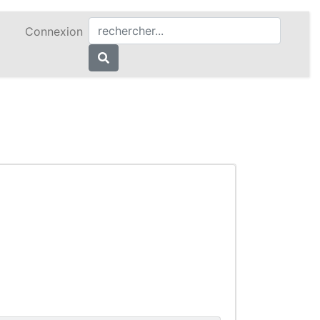
Connexion