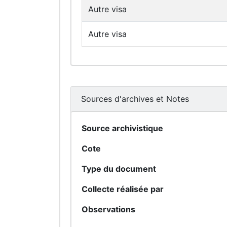
Autre visa
Autre visa
Sources d'archives et Notes
Source archivistique
Cote
Type du document
Collecte réalisée par
Observations