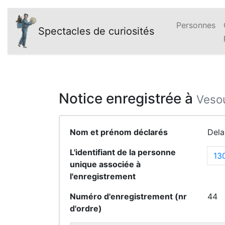
Personnes
Spectacles de curiosités
Notice enregistrée à
Vesou
Nom et prénom déclarés
Dela
L'identifiant de la personne
13
unique associée à
l'enregistrement
Numéro d'enregistrement (nr
44
d'ordre)