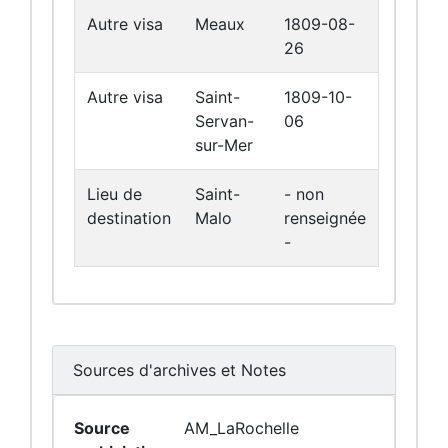
Autre visa
Meaux
1809-08-
26
Autre visa
Saint-
1809-10-
Servan-
06
sur-Mer
Lieu de
Saint-
- non
destination
Malo
renseignée
-
Sources d'archives et Notes
Source
AM_LaRochelle