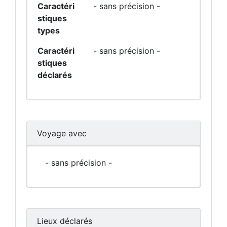
Caractéri
- sans précision -
stiques
types
Caractéri
- sans précision -
stiques
déclarés
Voyage avec
- sans précision -
Lieux déclarés