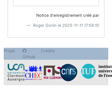
Notice d'enregistrement créé par
Roger Gonin
le 2025-11-11 17:59:10
Projet
Crédits
Github