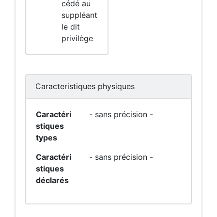
cédé au
suppléant
le dit
privilège
Caracteristiques physiques
Caractéri
- sans précision -
stiques
types
Caractéri
- sans précision -
stiques
déclarés