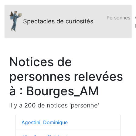
Personnes
Spectacles de curiosités
Notices de
personnes relevées
à : Bourges_AM
Il y a
200
de notices 'personne'
Agostini, Dominique