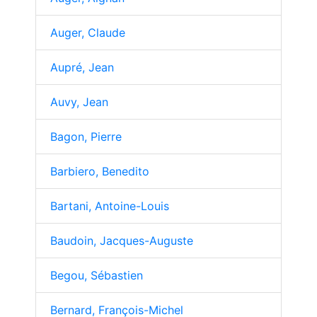
Auger, Claude
Aupré, Jean
Auvy, Jean
Bagon, Pierre
Barbiero, Benedito
Bartani, Antoine-Louis
Baudoin, Jacques-Auguste
Begou, Sébastien
Bernard, François-Michel