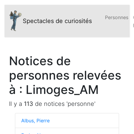
Personnes
Spectacles de curiosités
Notices de
personnes relevées
à : Limoges_AM
Il y a
113
de notices 'personne'
Albus, Pierre