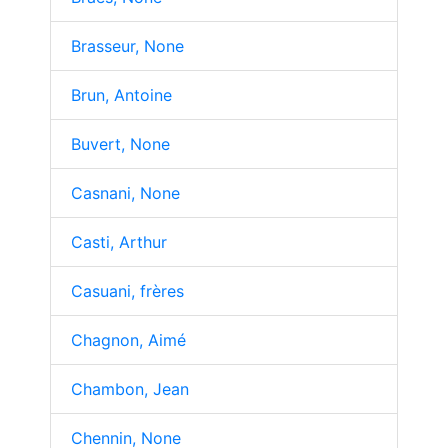
Brasseur, None
Brun, Antoine
Buvert, None
Casnani, None
Casti, Arthur
Casuani, frères
Chagnon, Aimé
Chambon, Jean
Chennin, None