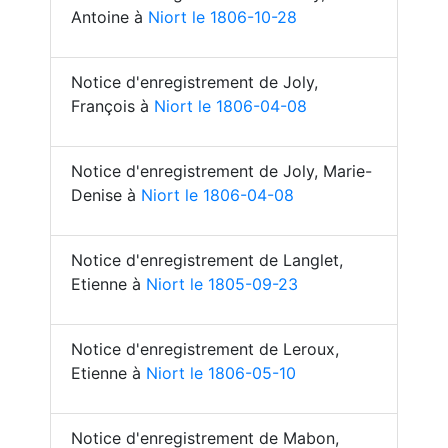
Antoine à
Niort le 1806-10-28
Notice d'enregistrement de Joly,
François à
Niort le 1806-04-08
Notice d'enregistrement de Joly, Marie-
Denise à
Niort le 1806-04-08
Notice d'enregistrement de Langlet,
Etienne à
Niort le 1805-09-23
Notice d'enregistrement de Leroux,
Etienne à
Niort le 1806-05-10
Notice d'enregistrement de Mabon,