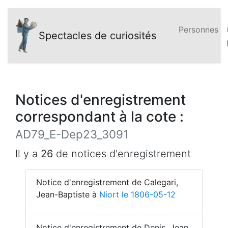
Personnes
Spectacles de curiosités
Notices d'enregistrement
correspondant à la cote :
AD79_E-Dep23_3091
Il y a
26
de notices d'enregistrement
Notice d'enregistrement de Calegari,
Jean-Baptiste à
Niort le 1806-05-12
Notice d'enregistrement de Denis, Jean