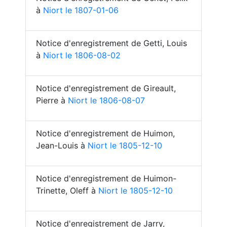
à
Niort le 1807-01-06
Notice d'enregistrement de Getti, Louis
à
Niort le 1806-08-02
Notice d'enregistrement de Gireault,
Pierre à
Niort le 1806-08-07
Notice d'enregistrement de Huimon,
Jean-Louis à
Niort le 1805-12-10
Notice d'enregistrement de Huimon-
Trinette, Oleff à
Niort le 1805-12-10
Notice d'enregistrement de Jarry,