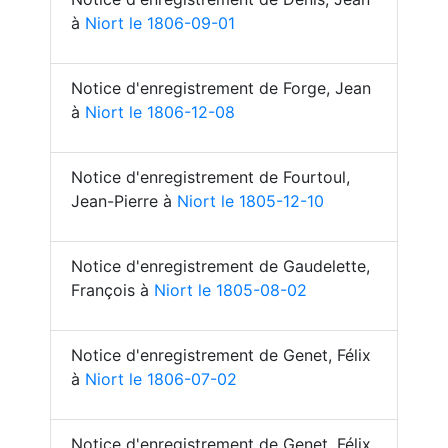
à
Niort le 1806-09-01
Notice d'enregistrement de Forge, Jean
à
Niort le 1806-12-08
Notice d'enregistrement de Fourtoul,
Jean-Pierre à
Niort le 1805-12-10
Notice d'enregistrement de Gaudelette,
François à
Niort le 1805-08-02
Notice d'enregistrement de Genet, Félix
à
Niort le 1806-07-02
Notice d'enregistrement de Genet, Félix