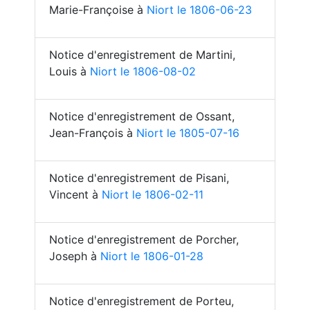
Marie-Françoise à
Niort le 1806-06-23
Notice d'enregistrement de Martini,
Louis à
Niort le 1806-08-02
Notice d'enregistrement de Ossant,
Jean-François à
Niort le 1805-07-16
Notice d'enregistrement de Pisani,
Vincent à
Niort le 1806-02-11
Notice d'enregistrement de Porcher,
Joseph à
Niort le 1806-01-28
Notice d'enregistrement de Porteu,