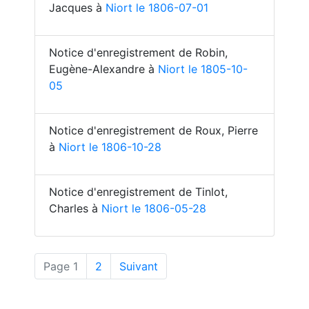
Jacques à
Niort le 1806-07-01
Notice d'enregistrement de Robin,
Eugène-Alexandre à
Niort le 1805-10-
05
Notice d'enregistrement de Roux, Pierre
à
Niort le 1806-10-28
Notice d'enregistrement de Tinlot,
Charles à
Niort le 1806-05-28
(actuelle)
Page 1
2
Suivant