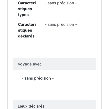
Caractéri
- sans précision -
stiques
types
Caractéri
- sans précision -
stiques
déclarés
Voyage avec
- sans précision -
Lieux déclarés