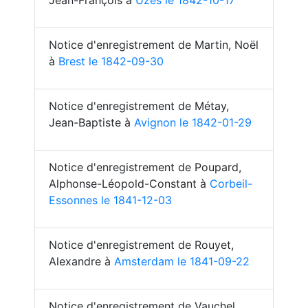
Jean-François à
Uzès le 1842-10-17
Notice d'enregistrement de Martin, Noël
à
Brest le 1842-09-30
Notice d'enregistrement de Métay,
Jean-Baptiste à
Avignon le 1842-01-29
Notice d'enregistrement de Poupard,
Alphonse-Léopold-Constant à
Corbeil-
Essonnes le 1841-12-03
Notice d'enregistrement de Rouyet,
Alexandre à
Amsterdam le 1841-09-22
Notice d'enregistrement de Vauchel,