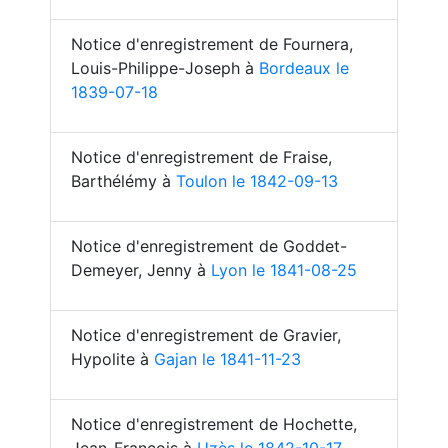
Notice d'enregistrement de Fournera,
Louis-Philippe-Joseph à
Bordeaux le
1839-07-18
Notice d'enregistrement de Fraise,
Barthélémy à
Toulon le 1842-09-13
Notice d'enregistrement de Goddet-
Demeyer, Jenny à
Lyon le 1841-08-25
Notice d'enregistrement de Gravier,
Hypolite à
Gajan le 1841-11-23
Notice d'enregistrement de Hochette,