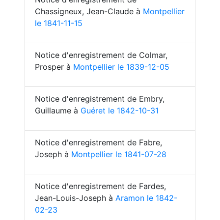
Chassigneux, Jean-Claude à
Montpellier
le 1841-11-15
Notice d'enregistrement de Colmar,
Prosper à
Montpellier le 1839-12-05
Notice d'enregistrement de Embry,
Guillaume à
Guéret le 1842-10-31
Notice d'enregistrement de Fabre,
Joseph à
Montpellier le 1841-07-28
Notice d'enregistrement de Fardes,
Jean-Louis-Joseph à
Aramon le 1842-
02-23