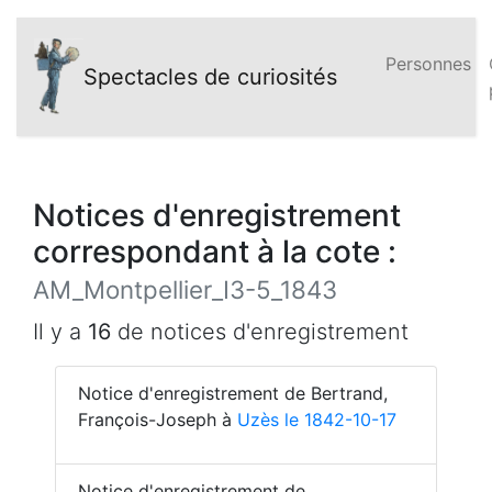
Personnes
Spectacles de curiosités
Notices d'enregistrement
correspondant à la cote :
AM_Montpellier_I3-5_1843
Il y a
16
de notices d'enregistrement
Notice d'enregistrement de Bertrand,
François-Joseph à
Uzès le 1842-10-17
Notice d'enregistrement de